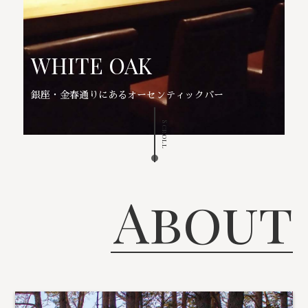
WHITE OAK
銀座・金春通りにあるオーセンティックバー
Scroll
About