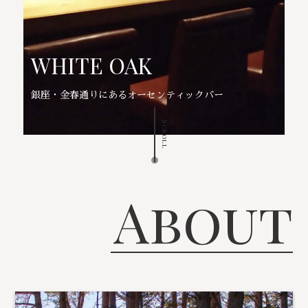
WHITE OAK
銀座・金春通りにあるオーセンティックバー
Scroll
About