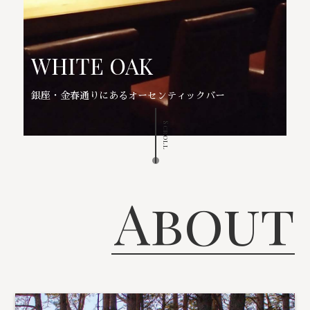
WHITE OAK
銀座・金春通りにあるオーセンティックバー
Scroll
About